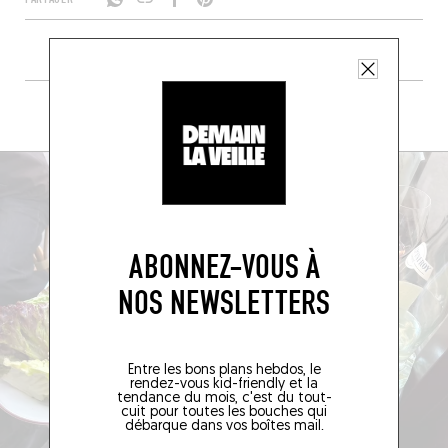
+ DE LA CRÈME DE LA CRÈME
ABONNEZ-VOUS À
NOS NEWSLETTERS
Entre les bons plans hebdos, le
rendez-vous kid-friendly et la
tendance du mois, c'est du tout-
cuit pour toutes les bouches qui
débarque dans vos boîtes mail.