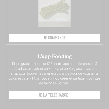
JE COMMANDE
L’app Fooding
Dispo gratuitement sur iOS, notre app compile près de 3
000 adresses partout en France et en Belgique, avec une
map pour trouver les meilleurs plans autour de vous ainsi
qu’un espace « Mon Fooding » où créer et partager vos listes
de favoris à volonté.
JE LA TÉLÉCHARGE !