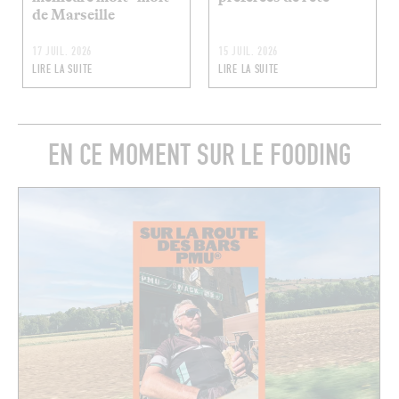
de Marseille
17 JUIL. 2026
15 JUIL. 2026
LIRE LA SUITE
LIRE LA SUITE
EN CE MOMENT SUR LE FOODING