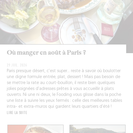
Où manger en août à Paris ?
29 JUIL. 2026
Paris presque désert, c’est super... reste à savoir où boulotter
une digne formule entrée, plat, dessert ! Mais pas besoin de
se mettre la rate au court-bouillon, il reste bien quelques
jolies poignées d’adresses prêtes à vous accueillir à plats
ouverts. Ni une ni deux, le Fooding vous glisse dans la poche
une liste à suivre les yeux fermés : celle des meilleures tables
intra- et extra-muros qui gardent leurs quartiers d’été !
LIRE LA SUITE