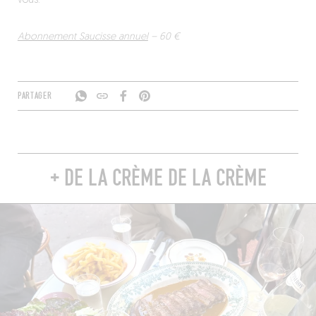
vous.
Abonnement Saucisse annuel
– 60 €
PARTAGER
+ DE LA CRÈME DE LA CRÈME