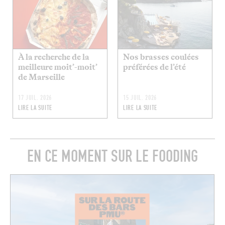
À la recherche de la
Nos brasses coulées
meilleure moit’-moit’
préférées de l’été
de Marseille
17 JUIL. 2026
15 JUIL. 2026
LIRE LA SUITE
LIRE LA SUITE
EN CE MOMENT SUR LE FOODING