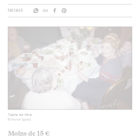
PARTAGER
Table de fête
© Annie Spratt
Moins de 15 €