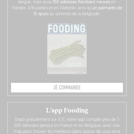
langue, mais aussi
150 adresses flambant neuves
en
Flandre, à Bruxelles et en Wallonie, ainsi qu’
un palmarès de
10 spots
au sommet de la belgitude.
JE COMMANDE
L’app Fooding
Dispo gratuitement sur iOS, notre app compile près de 3
000 adresses partout en France et en Belgique, avec une
map pour trouver les meilleurs plans autour de vous ainsi