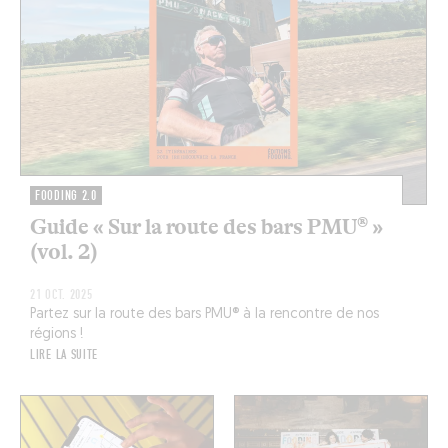
FOODING 2.0
Guide « Sur la route des bars PMU® »
(vol. 2)
21 OCT. 2025
Partez sur la route des bars PMU® à la rencontre de nos
régions !
LIRE LA SUITE