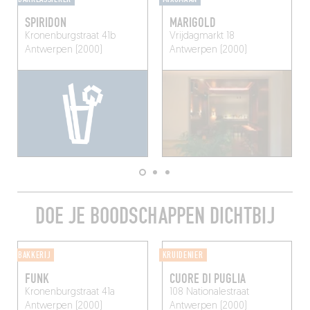
SPIRIDON
MARIGOLD
Kronenburgstraat 41b
Vrijdagmarkt 18
Antwerpen (2000)
Antwerpen (2000)
DOE JE BOODSCHAPPEN DICHTBIJ
BAKKERIJ
KRUIDENIER
FUNK
CUORE DI PUGLIA
Kronenburgstraat 41a
108 Nationalestraat
Antwerpen (2000)
Antwerpen (2000)