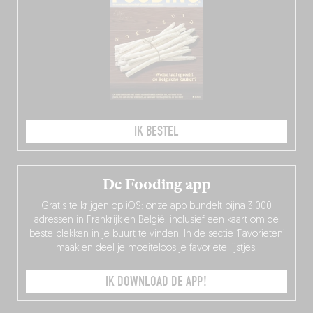
IK BESTEL
De Fooding app
Gratis te krijgen op iOS: onze app bundelt bijna 3.000
adressen in Frankrijk en België, inclusief een kaart om de
beste plekken in je buurt te vinden. In de sectie ‘Favorieten’
maak en deel je moeiteloos je favoriete lijstjes.
IK DOWNLOAD DE APP!