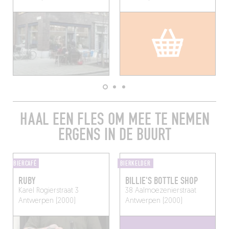
HAAL EEN FLES OM MEE TE NEMEN
ERGENS IN DE BUURT
BIERCAFÉ
BIERKELDER
RUBY
BILLIE'S BOTTLE SHOP
Karel Rogierstraat 3
38 Aalmoezenierstraat
Antwerpen (2000)
Antwerpen (2000)