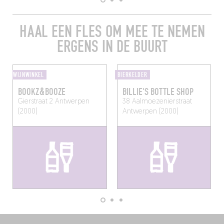
HAAL EEN FLES OM MEE TE NEMEN
ERGENS IN DE BUURT
WIJNWINKEL
BIERKELDER
BOOKZ&BOOZE
BILLIE'S BOTTLE SHOP
Gierstraat 2
Antwerpen
38 Aalmoezenierstraat
(2000)
Antwerpen (2000)