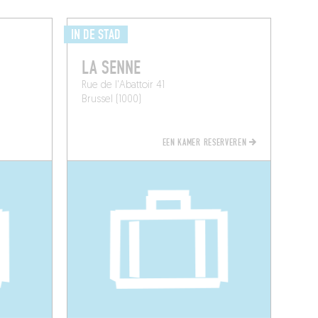
IN DE STAD
LA SENNE
Rue de l'Abattoir 41
Brussel (1000)
EEN KAMER RESERVEREN