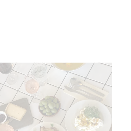
EVENEMENTEN