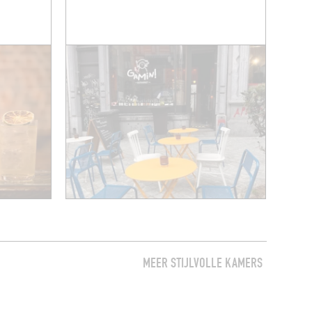
MEER STIJLVOLLE KAMERS