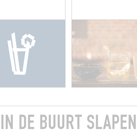
IN DE BUURT SLAPEN