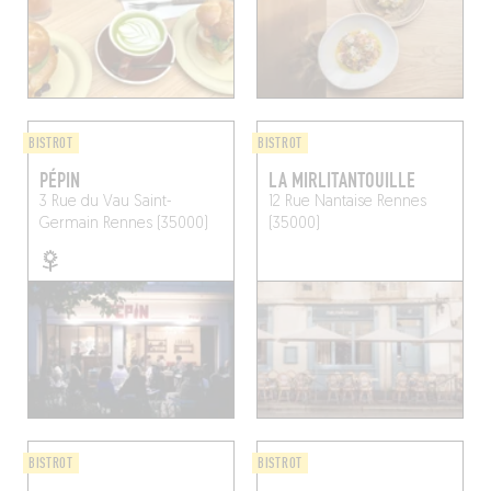
BISTROT
BISTROT
PÉPIN
LA MIRLITANTOUILLE
3 Rue du Vau Saint-
12 Rue Nantaise
Rennes
Germain
Rennes (35000)
(35000)
BISTROT
BISTROT