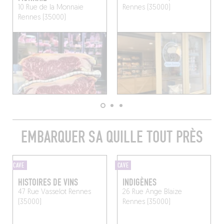
10 Rue de la Monnaie
Rennes (35000)
Rennes (35000)
EMBARQUER SA QUILLE TOUT PRÈS
CAVE
CAVE
HISTOIRES DE VINS
INDIGÈNES
47 Rue Vasselot
Rennes
26 Rue Ange Blaize
(35000)
Rennes (35000)