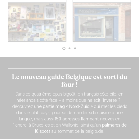
Le nouveau guide Belgique est sorti du
four !
Dans ce quatrième opus bigoût (en français côté pile, en
néerlandais côté face – à moins que ne soit l’inverse ?),
découvrez
une partie mag « Nord-Zuid »
qui met les pieds
dans le plat (pays) pour se demander si la cuisine a une
langue, mais aussi
150 adresses flambant neuves
en
Flandre, à Bruxelles et en Wallonie, ainsi qu’
un palmarès de
10 spots
au sommet de la belgitude.