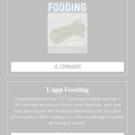
JE COMMANDE
L’app Fooding
Dispo gratuitement sur iOS, notre app compile près de 3
000 adresses partout en France et en Belgique, avec une
map pour trouver les meilleurs plans autour de vous ainsi
qu’un espace « Mon Fooding » où créer et partager vos listes
de favoris à volonté.