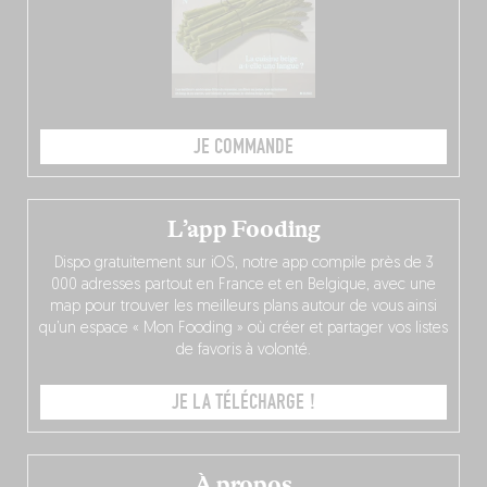
JE COMMANDE
L’app Fooding
Dispo gratuitement sur iOS, notre app compile près de 3
000 adresses partout en France et en Belgique, avec une
map pour trouver les meilleurs plans autour de vous ainsi
qu’un espace « Mon Fooding » où créer et partager vos listes
de favoris à volonté.
JE LA TÉLÉCHARGE !
À propos