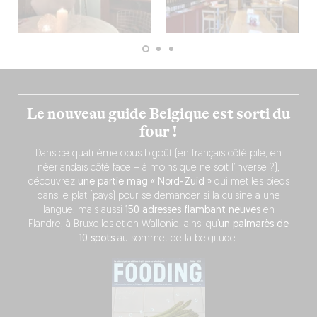
Le nouveau guide Belgique est sorti du
four !
Dans ce quatrième opus bigoût (en français côté pile, en
néerlandais côté face – à moins que ne soit l’inverse ?),
découvrez
une partie mag « Nord-Zuid »
qui met les pieds
dans le plat (pays) pour se demander si la cuisine a une
langue, mais aussi
150 adresses flambant neuves
en
Flandre, à Bruxelles et en Wallonie, ainsi qu’
un palmarès de
10 spots
au sommet de la belgitude.