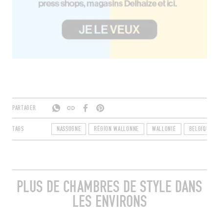
PARTAGER
TAGS
NASSOGNE
RÉGION WALLONNE
WALLONIE
BELGIQUE
PLUS DE CHAMBRES DE STYLE DANS
LES ENVIRONS