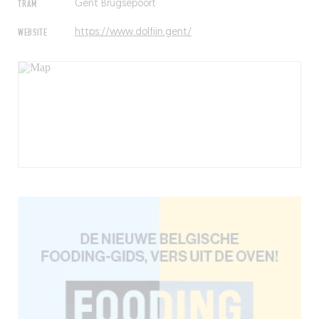
TRAM
Gent Brugsepoort
WEBSITE
https://www.dolfijn.gent/