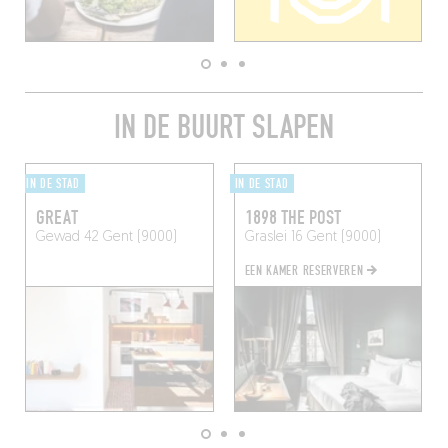
IN DE BUURT SLAPEN
IN DE STAD
IN DE STAD
GREAT
1898 THE POST
Gewad 42
Gent (9000)
Graslei 16
Gent (9000)
EEN KAMER RESERVEREN