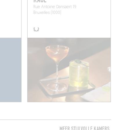
Rue Antoine Dansaert 19
Bruxelles (1000)
MEER STIJLVOLLE KAMERS