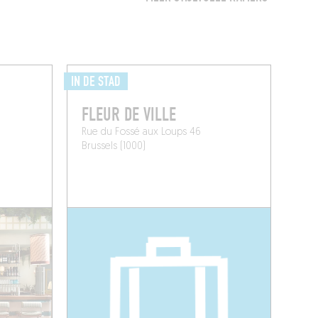
IN DE STAD
FLEUR DE VILLE
Rue du Fossé aux Loups 46
Brussels (1000)