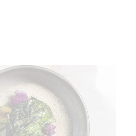
EVENEMENTEN