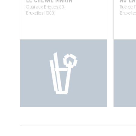
Quai aux Briques 80
Rue de F
Bruxelles (1000)
Bruxelle