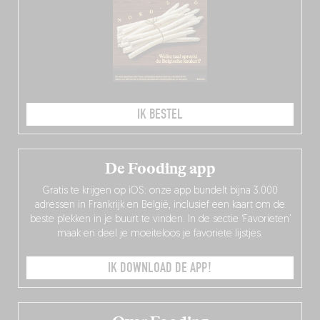
IK BESTEL
De Fooding app
Gratis te krijgen op iOS: onze app bundelt bijna 3.000
adressen in Frankrijk en België, inclusief een kaart om de
beste plekken in je buurt te vinden. In de sectie ‘Favorieten’
maak en deel je moeiteloos je favoriete lijstjes.
IK DOWNLOAD DE APP!