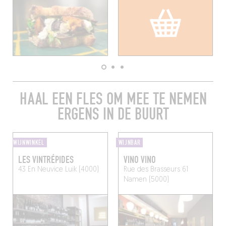
HAAL EEN FLES OM MEE TE NEMEN
ERGENS IN DE BUURT
WIJNWINKEL
WIJNBAR
LES VINTRÉPIDES
VINO VINO
43 En Neuvice
Luik (4000)
Rue des Brasseurs 61
Namen (5000)