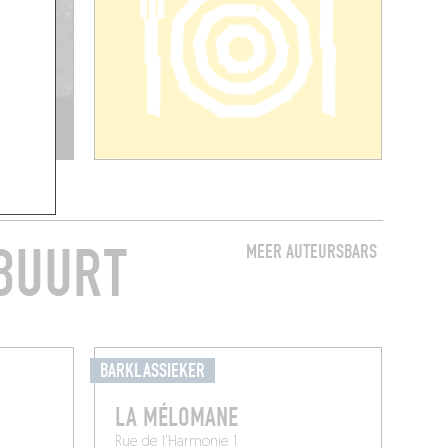
 BUURT
MEER AUTEURSBARS
BARKLASSIEKER
LA MÉLOMANE
Rue de l'Harmonie 1