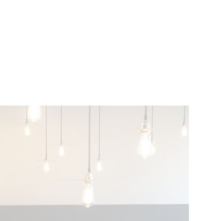
EVENEMENTEN