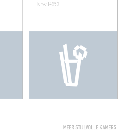
Herve (4650)
MEER STIJLVOLLE KAMERS