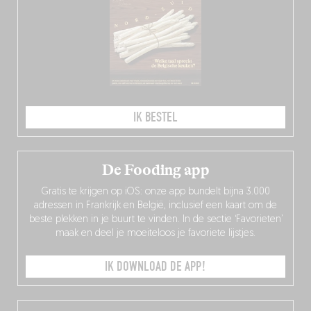
IK BESTEL
De Fooding app
Gratis te krijgen op iOS: onze app bundelt bijna 3.000
adressen in Frankrijk en België, inclusief een kaart om de
beste plekken in je buurt te vinden. In de sectie ‘Favorieten’
maak en deel je moeiteloos je favoriete lijstjes.
IK DOWNLOAD DE APP!