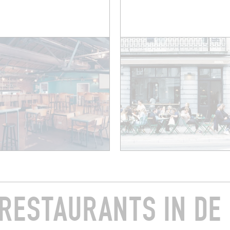
RESTAURANTS IN DE