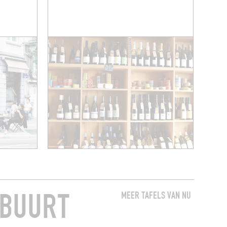
 BUURT
MEER TAFELS VAN NU