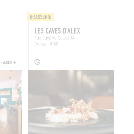
BRASSERIE
LES CAVES D'ALEX
Rue Eugène Cattoir 14
Brussel (1050)
SERVEREN