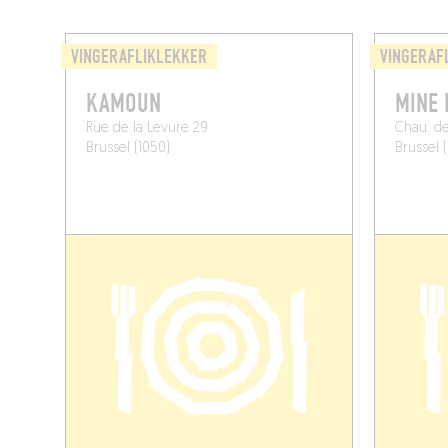
VINGERAFLIKLEKKER
VINGERAF
KAMOUN
MINE
Rue de la Levure 29
Chau. d
Brussel (1050)
Brussel 