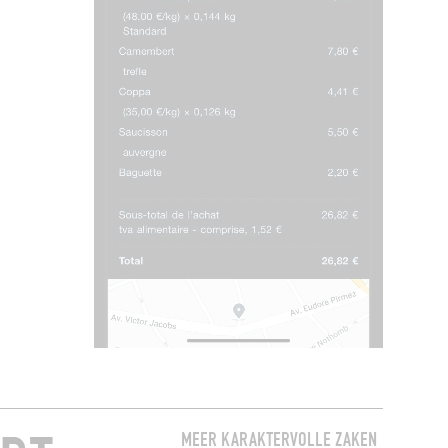
MEER KARAKTERVOLLE ZAKEN