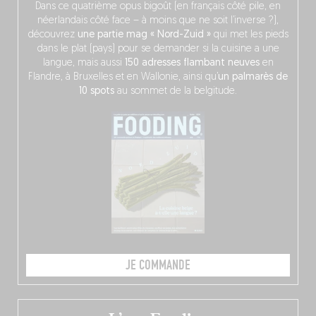
Dans ce quatrième opus bigoût (en français côté pile, en
néerlandais côté face – à moins que ne soit l’inverse ?),
découvrez
une partie mag « Nord-Zuid »
qui met les pieds
dans le plat (pays) pour se demander si la cuisine a une
langue, mais aussi
150 adresses flambant neuves
en
Flandre, à Bruxelles et en Wallonie, ainsi qu’
un palmarès de
10 spots
au sommet de la belgitude.
JE COMMANDE