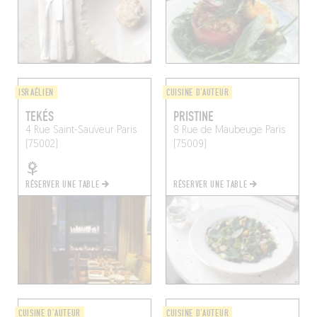
ISRAÉLIEN
CUISINE D'AUTEUR
TEKÉS
PRISTINE
4 Rue Saint-Sauveur
Paris
8 Rue de Maubeuge
Paris
(75002)
(75009)
RÉSERVER UNE TABLE
RÉSERVER UNE TABLE
CUISINE D'AUTEUR
CUISINE D'AUTEUR