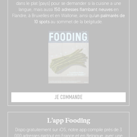
dans le plat (pays) pour se demander si la cuisine a une
langue, mais aussi
150 adresses flambant neuves
en
Flandre, à Bruxelles et en Wallonie, ainsi qu’
un palmarès de
10 spots
au sommet de la belgitude.
JE COMMANDE
L’app Fooding
Dispo gratuitement sur iOS, notre app compile près de 3
000 adresses partout en France et en Belgique, avec une