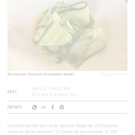
Restaurant Ostavals (Ostalabat-Asme)
© Augustin Marie
PUBLIÉ LE
7 JUILLET 2026
DATES
MIS À JOUR LE
8 JUILLET 2026
PARTAGER
L’assiette est-elle plus verte dans ce village de 200 bouches
niché en Basse-Navarre ? En quête de paysannerie, le chef