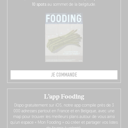
10 spots
au sommet de la belgitude.
JE COMMANDE
L’app Fooding
Dispo gratuitement sur iOS, notre app compile près de 3
000 adresses partout en France et en Belgique, avec une
map pour trouver les meilleurs plans autour de vous ainsi
qu’un espace « Mon Fooding » où créer et partager vos listes