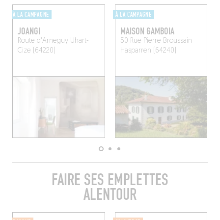
À LA CAMPAGNE
À LA CAMPAGNE
JOANGI
MAISON GAMBOIA
Route d'Arneguy
Uhart-
50 Rue Pierre Broussain
Cize (64220)
Hasparren (64240)
FAIRE SES EMPLETTES
ALENTOUR