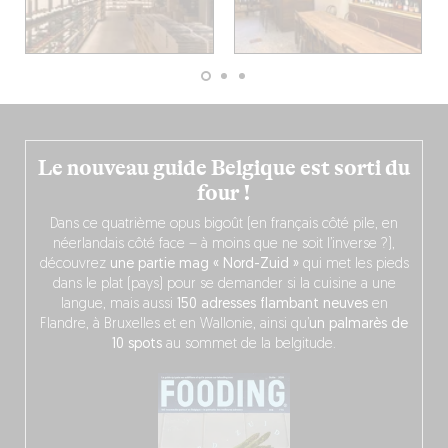
Le nouveau guide Belgique est sorti du
four !
Dans ce quatrième opus bigoût (en français côté pile, en
néerlandais côté face – à moins que ne soit l’inverse ?),
découvrez
une partie mag « Nord-Zuid »
qui met les pieds
dans le plat (pays) pour se demander si la cuisine a une
langue, mais aussi
150 adresses flambant neuves
en
Flandre, à Bruxelles et en Wallonie, ainsi qu’
un palmarès de
10 spots
au sommet de la belgitude.