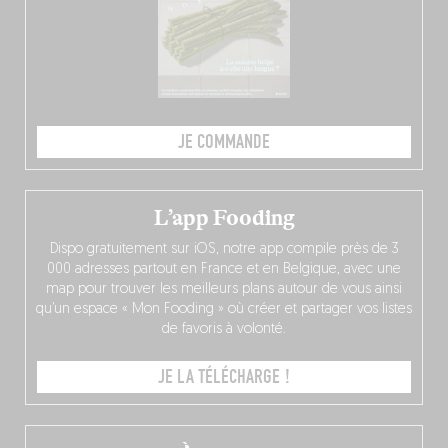
JE COMMANDE
L’app Fooding
Dispo gratuitement sur iOS, notre app compile près de 3
000 adresses partout en France et en Belgique, avec une
map pour trouver les meilleurs plans autour de vous ainsi
qu’un espace « Mon Fooding » où créer et partager vos listes
de favoris à volonté.
JE LA TÉLÉCHARGE !