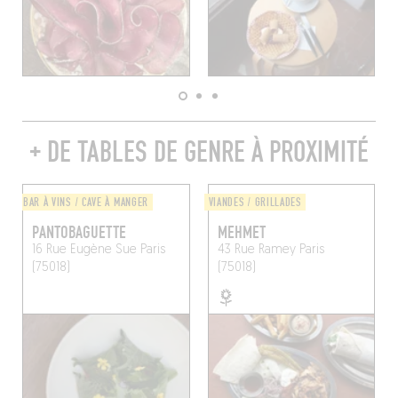
+ DE TABLES DE GENRE À PROXIMITÉ
BAR À VINS / CAVE À MANGER
VIANDES / GRILLADES
PANTOBAGUETTE
MEHMET
16 Rue Eugène Sue
Paris
43 Rue Ramey
Paris
(75018)
(75018)