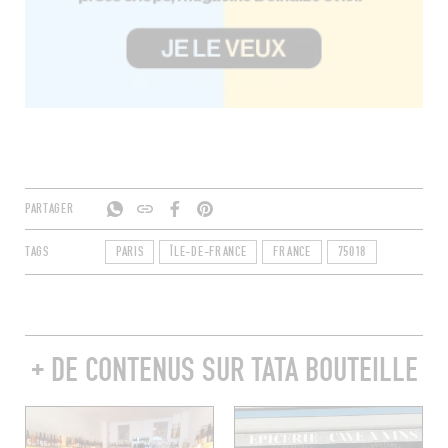
PARTAGER
TAGS
PARIS
ÎLE-DE-FRANCE
FRANCE
75018
+ DE CONTENUS SUR TATA BOUTEILLE