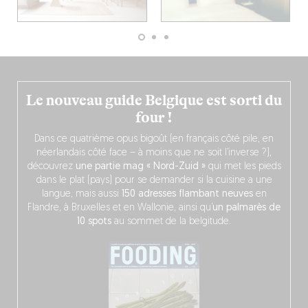
Le nouveau guide Belgique est sorti du
four !
Dans ce quatrième opus bigoût (en français côté pile, en
néerlandais côté face – à moins que ne soit l’inverse ?),
découvrez
une partie mag « Nord-Zuid »
qui met les pieds
dans le plat (pays) pour se demander si la cuisine a une
langue, mais aussi
150 adresses flambant neuves
en
Flandre, à Bruxelles et en Wallonie, ainsi qu’
un palmarès de
10 spots
au sommet de la belgitude.