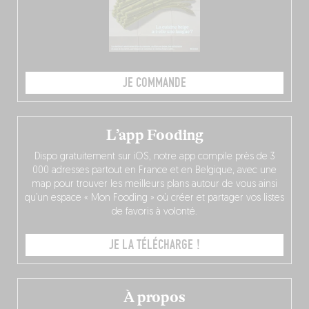
JE COMMANDE
L’app Fooding
Dispo gratuitement sur iOS, notre app compile près de 3
000 adresses partout en France et en Belgique, avec une
map pour trouver les meilleurs plans autour de vous ainsi
qu’un espace « Mon Fooding » où créer et partager vos listes
de favoris à volonté.
JE LA TÉLÉCHARGE !
À propos