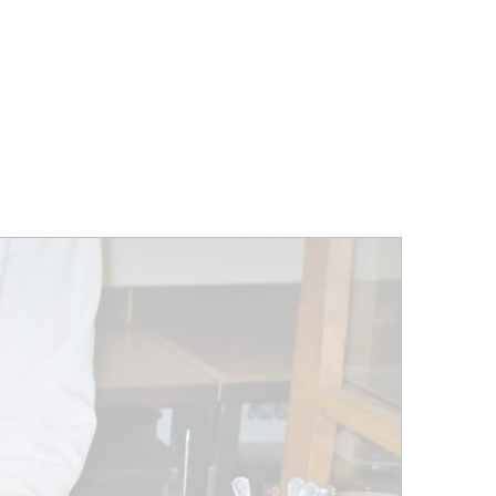
ÉVÉNEMENTS
BELGIQUE
Kids