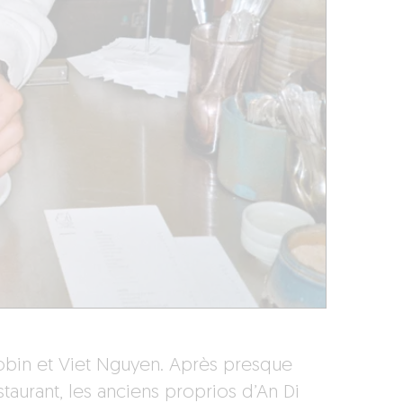
obin et Viet Nguyen. Après presque
taurant, les anciens proprios d’An Di