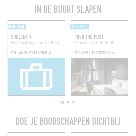
IN DE BUURT SLAPEN
IN DE STAD
IN DE STAD
SHELTER 7
1898 THE POST
Bennesteeg 7
Gent (9000)
Graslei 16
Gent (9000)
EEN KAMER RESERVEREN
EEN KAMER RESERVEREN
DOE JE BOODSCHAPPEN DICHTBIJ