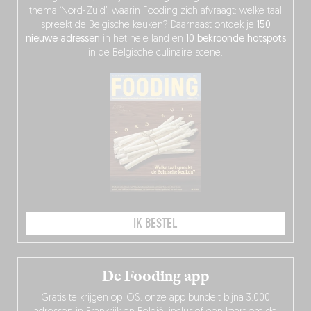
thema ‘Nord-Zuid’, waarin Fooding zich afvraagt: welke taal
spreekt de Belgische keuken? Daarnaast ontdek je
150
nieuwe adressen
in het hele land en
10 bekroonde hotspots
in de Belgische culinaire scene.
IK BESTEL
De Fooding app
Gratis te krijgen op iOS: onze app bundelt bijna 3.000