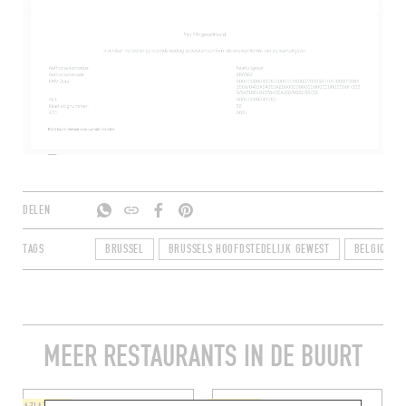
DELEN
TAGS
BRUSSEL
BRUSSELS HOOFDSTEDELIJK GEWEST
BELGIQUE
MEER RESTAURANTS IN DE BUURT