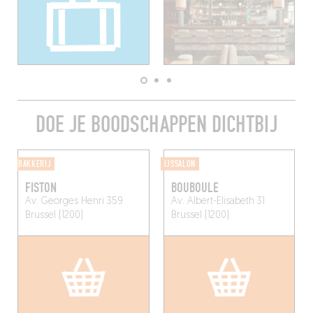
DOE JE BOODSCHAPPEN DICHTBIJ
BAKKERIJ
IJSSALON
FISTON
BOUBOULE
Av. Georges Henri 359
Av. Albert-Elisabeth 31
Brussel (1200)
Brussel (1200)