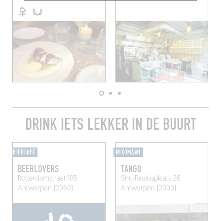
DRINK IETS LEKKER IN DE BUURT
BIERCAFÉ
MIXOMAAN
BEERLOVERS
TANGO
Rotterdamstraat 105
Sint-Paulusplaats 26
Antwerpen (2060)
Antwerpen (2000)