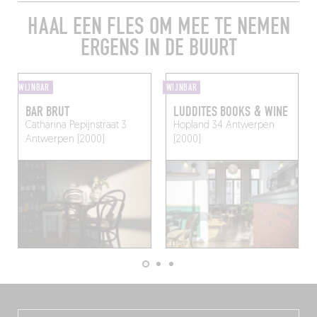
HAAL EEN FLES OM MEE TE NEMEN
ERGENS IN DE BUURT
WIJNBAR
WIJNBAR
BAR BRUT
LUDDITES BOOKS & WINE
Catharina Pepijnstraat 3
Hopland 34
Antwerpen
Antwerpen (2000)
(2000)