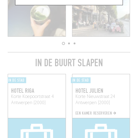
IN DE BUURT SLAPEN
IN DE STAD
IN DE STAD
HOTEL RIGA
HOTEL JULIEN
Korte Koepoortstraat 4
Korte Nieuwstraat 24
Antwerpen (2000)
Antwerpen (2000)
EEN KAMER RESERVEREN