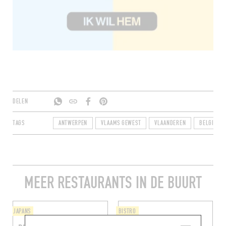
DELEN
TAGS
ANTWERPEN
VLAAMS GEWEST
VLAANDEREN
BELGIË
MEER RESTAURANTS IN DE BUURT
JAPANS
BISTRO