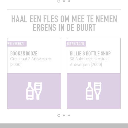
HAAL EEN FLES OM MEE TE NEMEN
ERGENS IN DE BUURT
WIJNWINKEL
BIERKELDER
BOOKZ&BOOZE
BILLIE'S BOTTLE SHOP
Gierstraat 2
Antwerpen
38 Aalmoezenierstraat
(2000)
Antwerpen (2000)