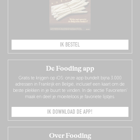
IK BESTEL
De Fooding app
Gratis te krijgen op iOS: onze app bundelt bijna 3.000
adressen in Frankrijk en België, inclusief een kaart om de
beste plekken in je buurt te vinden. In de sectie ‘Favorieten’
maak en deel je moeiteloos je favoriete lijstjes.
IK DOWNLOAD DE APP!
Over Fooding