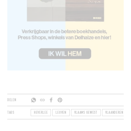
DELEN
TAGS
HEVERLEE
LEUVEN
VLAAMS GEWEST
VLAANDEREN