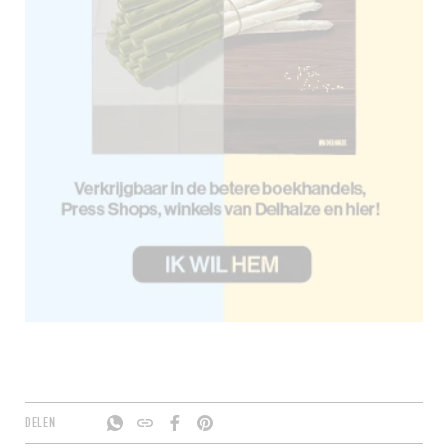
DELEN