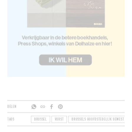
DELEN
TAGS
BRUSSEL
VORST
BRUSSELS HOOFDSTEDELIJK GEWEST