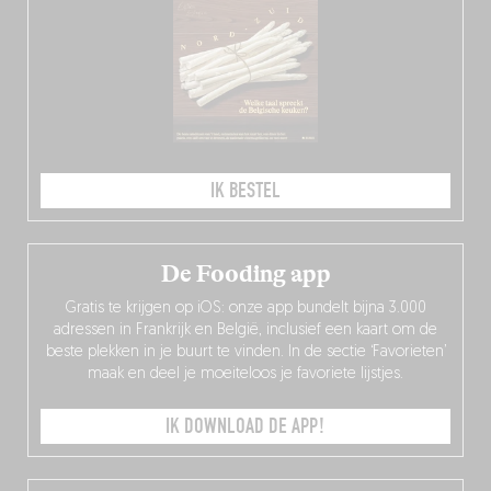
IK BESTEL
De Fooding app
Gratis te krijgen op iOS: onze app bundelt bijna 3.000
adressen in Frankrijk en België, inclusief een kaart om de
beste plekken in je buurt te vinden. In de sectie ‘Favorieten’
maak en deel je moeiteloos je favoriete lijstjes.
IK DOWNLOAD DE APP!