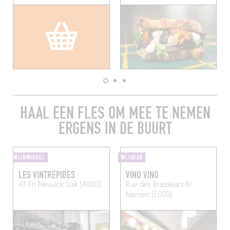
HAAL EEN FLES OM MEE TE NEMEN
ERGENS IN DE BUURT
WIJNWINKEL
WIJNBAR
LES VINTRÉPIDES
VINO VINO
43 En Neuvice
Luik (4000)
Rue des Brasseurs 61
Namen (5000)