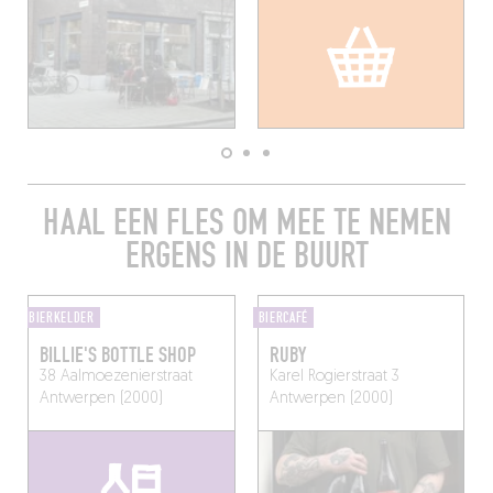
HAAL EEN FLES OM MEE TE NEMEN
ERGENS IN DE BUURT
BIERKELDER
BIERCAFÉ
BILLIE'S BOTTLE SHOP
RUBY
38 Aalmoezenierstraat
Karel Rogierstraat 3
Antwerpen (2000)
Antwerpen (2000)