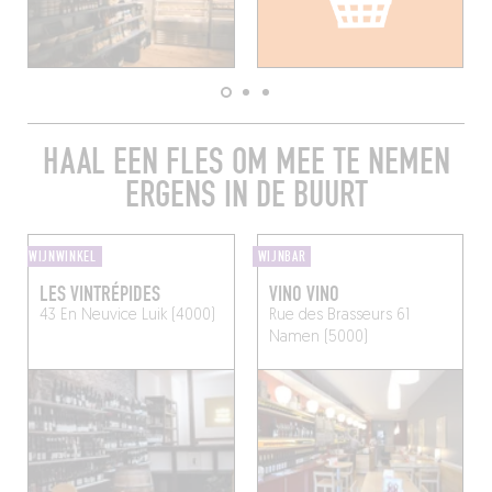
HAAL EEN FLES OM MEE TE NEMEN
ERGENS IN DE BUURT
WIJNWINKEL
WIJNBAR
LES VINTRÉPIDES
VINO VINO
43 En Neuvice
Luik (4000)
Rue des Brasseurs 61
Namen (5000)