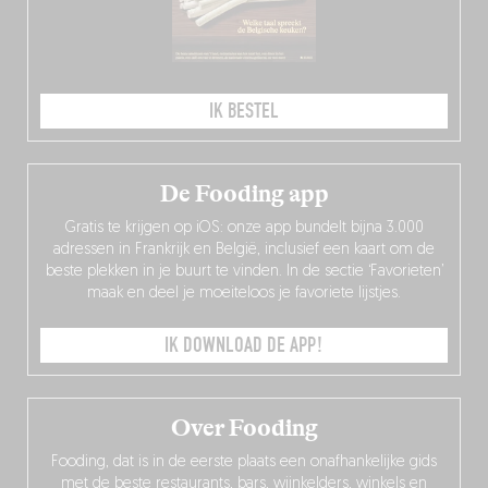
IK BESTEL
De Fooding app
Gratis te krijgen op iOS: onze app bundelt bijna 3.000
adressen in Frankrijk en België, inclusief een kaart om de
beste plekken in je buurt te vinden. In de sectie ‘Favorieten’
maak en deel je moeiteloos je favoriete lijstjes.
IK DOWNLOAD DE APP!
Over Fooding
Fooding, dat is in de eerste plaats een onafhankelijke gids
met de beste restaurants, bars, wijnkelders, winkels en