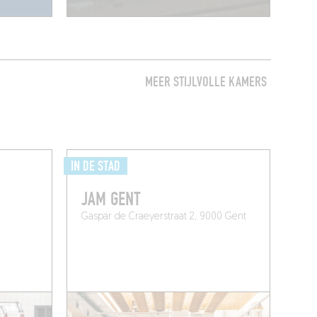
MEER STIJLVOLLE KAMERS
IN DE STAD
JAM GENT
Gaspar de Craeyerstraat 2, 9000 Gent