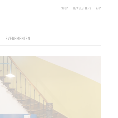
SHOP
NEWSLETTERS
APP
EVENEMENTEN