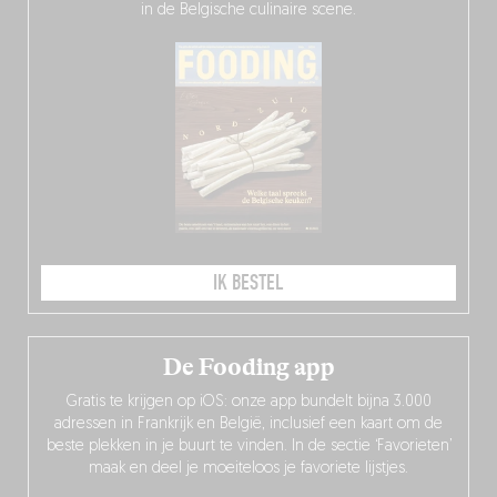
in de Belgische culinaire scene.
IK BESTEL
De Fooding app
Gratis te krijgen op iOS: onze app bundelt bijna 3.000
adressen in Frankrijk en België, inclusief een kaart om de
beste plekken in je buurt te vinden. In de sectie ‘Favorieten’
maak en deel je moeiteloos je favoriete lijstjes.