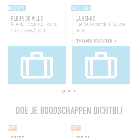
IN DE STAD
IN DE STAD
FLEUR DE VILLE
LA SENNE
Rue du Fossé aux Loups
Rue de l'Abattoir 41
Brussel
46
Brussels (1000)
(1000)
EEN KAMER RESERVEREN
DOE JE BOODSCHAPPEN DICHTBIJ
CAFÉ
CAFÉ