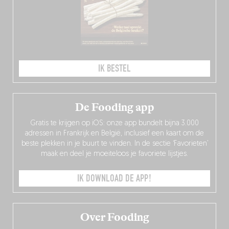
IK BESTEL
De Fooding app
Gratis te krijgen op iOS: onze app bundelt bijna 3.000
adressen in Frankrijk en België, inclusief een kaart om de
beste plekken in je buurt te vinden. In de sectie ‘Favorieten’
maak en deel je moeiteloos je favoriete lijstjes.
IK DOWNLOAD DE APP!
Over Fooding