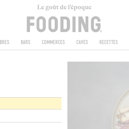
Le goût de l’époque
BRES
BARS
COMMERCES
CAVES
RECETTES