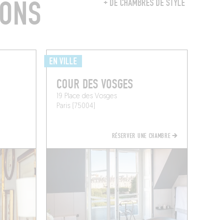
RONS
+ DE CHAMBRES DE STYLE
EN VILLE
COUR DES VOSGES
19 Place des Vosges
Paris (75004)
RÉSERVER UNE CHAMBRE