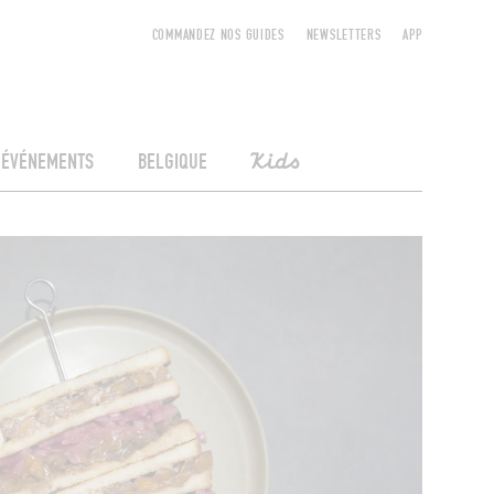
COMMANDEZ NOS GUIDES
NEWSLETTERS
APP
ÉVÉNEMENTS
BELGIQUE
Kids