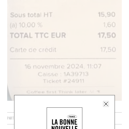
PARTAGER