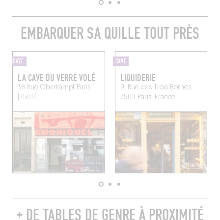
EMBARQUER SA QUILLE TOUT PRÈS
CAVE
CAVE
LA CAVE DU VERRE VOLÉ
LIQUIDERIE
38 Rue Oberkampf
Paris
9, Rue des Trois Bornes,
(75011)
75011 Paris, France
+ DE TABLES DE GENRE À PROXIMITÉ