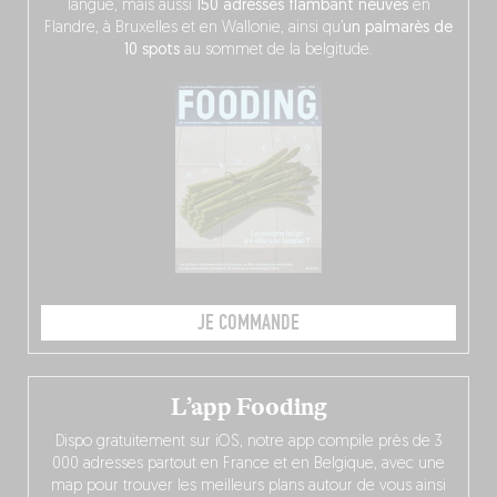
langue, mais aussi
150 adresses flambant neuves
en
Flandre, à Bruxelles et en Wallonie, ainsi qu’
un palmarès de
10 spots
au sommet de la belgitude.
JE COMMANDE
L’app Fooding
Dispo gratuitement sur iOS, notre app compile près de 3
000 adresses partout en France et en Belgique, avec une
map pour trouver les meilleurs plans autour de vous ainsi