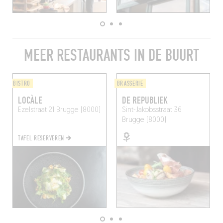
MEER RESTAURANTS IN DE BUURT
BISTRO
BRASSERIE
LOCÀLE
DE REPUBLIEK
Ezelstraat 21
Brugge (8000)
Sint-Jakobsstraat 36
Brugge (8000)
TAFEL RESERVEREN