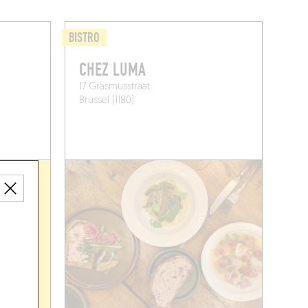
BISTRO
CHEZ LUMA
17 Grasmusstraat
Brussel (1180)