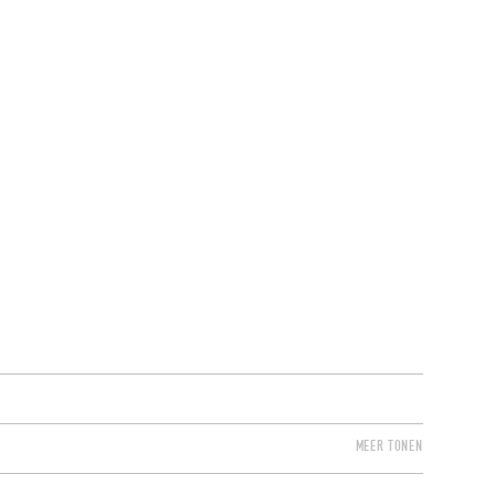
EVENEMENTEN
MEER TONEN