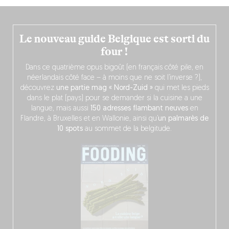
Le nouveau guide Belgique est sorti du
four !
Dans ce quatrième opus bigoût (en français côté pile, en
néerlandais côté face – à moins que ne soit l’inverse ?),
découvrez
une partie mag « Nord-Zuid »
qui met les pieds
dans le plat (pays) pour se demander si la cuisine a une
langue, mais aussi
150 adresses flambant neuves
en
Flandre, à Bruxelles et en Wallonie, ainsi qu’
un palmarès de
10 spots
au sommet de la belgitude.