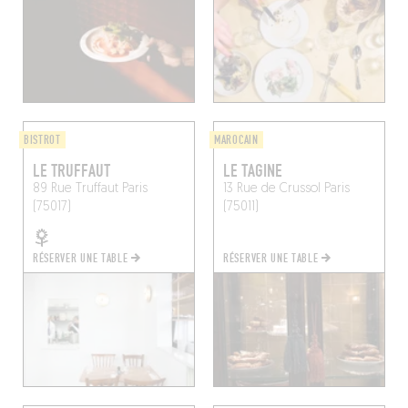
BISTROT
MAROCAIN
LE TRUFFAUT
LE TAGINE
89 Rue Truffaut
Paris
13 Rue de Crussol
Paris
(75017)
(75011)
RÉSERVER UNE TABLE
RÉSERVER UNE TABLE