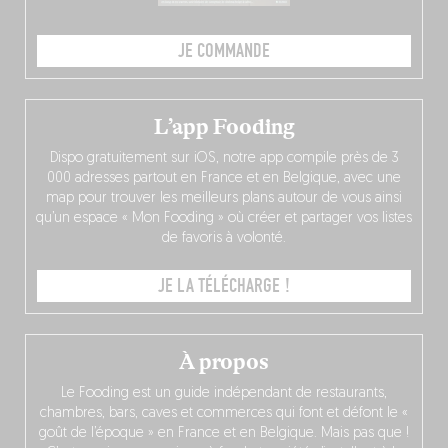
JE COMMANDE
L’app Fooding
Dispo gratuitement sur iOS, notre app compile près de 3
000 adresses partout en France et en Belgique, avec une
map pour trouver les meilleurs plans autour de vous ainsi
qu’un espace « Mon Fooding » où créer et partager vos listes
de favoris à volonté.
JE LA TÉLÉCHARGE !
À propos
Le Fooding est un guide indépendant de restaurants,
chambres, bars, caves et commerces qui font et défont le «
goût de l’époque » en France et en Belgique. Mais pas que !