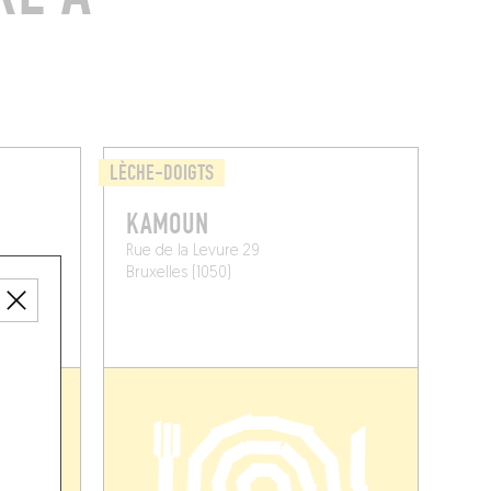
LÈCHE-DOIGTS
KAMOUN
Rue de la Levure 29
Bruxelles (1050)