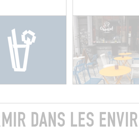
MIR DANS LES ENVI