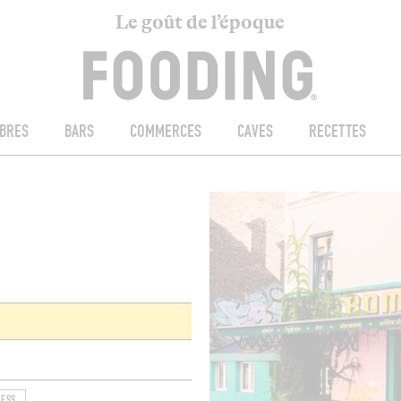
Le goût de l’époque
BRES
BARS
COMMERCES
CAVES
RECETTES
RESS