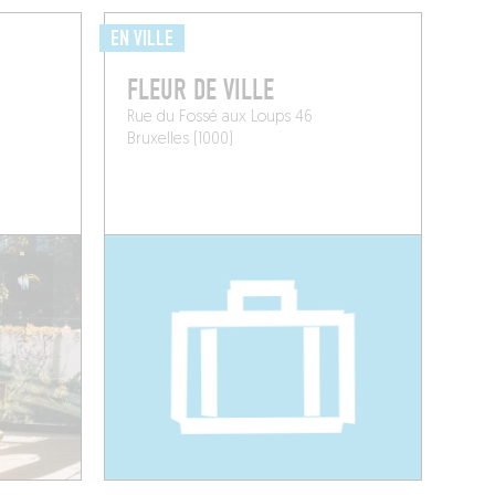
EN VILLE
FLEUR DE VILLE
Rue du Fossé aux Loups 46
Bruxelles (1000)