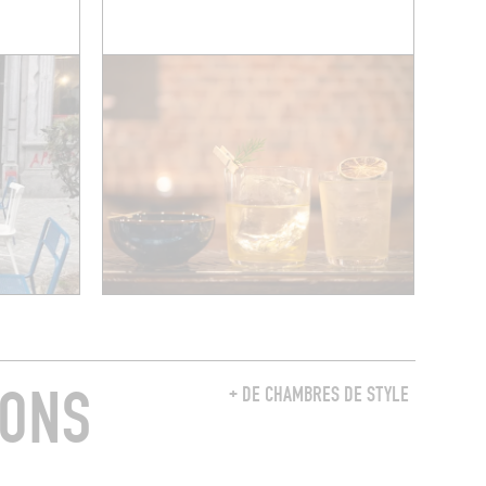
RONS
+ DE CHAMBRES DE STYLE