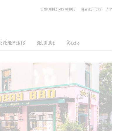
COMMANDEZ NOS GUIDES
NEWSLETTERS
APP
ÉVÉNEMENTS
BELGIQUE
Kids