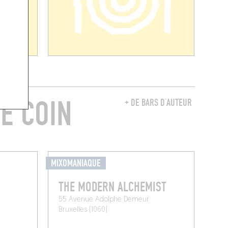
E COIN
+ DE BARS D’AUTEUR
MIXOMANIAQUE
THE MODERN ALCHEMIST
55 Avenue Adolphe Demeur
Bruxelles (1060)