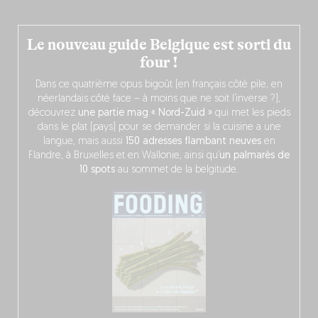
Le nouveau guide Belgique est sorti du
four !
Dans ce quatrième opus bigoût (en français côté pile, en
néerlandais côté face – à moins que ne soit l’inverse ?),
découvrez
une partie mag « Nord-Zuid »
qui met les pieds
dans le plat (pays) pour se demander si la cuisine a une
langue, mais aussi
150 adresses flambant neuves
en
Flandre, à Bruxelles et en Wallonie, ainsi qu’
un palmarès de
10 spots
au sommet de la belgitude.