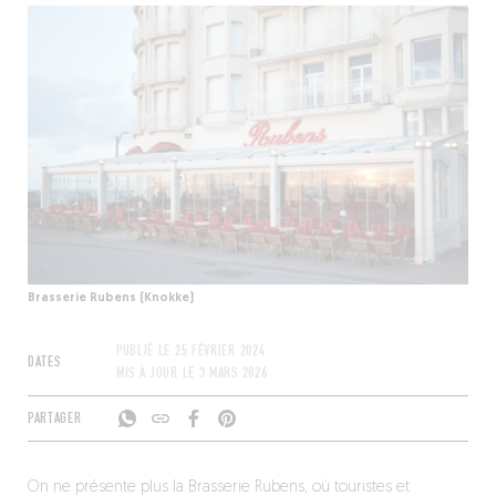
Brasserie Rubens (Knokke)
PUBLIÉ LE
25 FÉVRIER 2024
DATES
MIS À JOUR LE
3 MARS 2026
PARTAGER
On ne présente plus la Brasserie Rubens, où touristes et