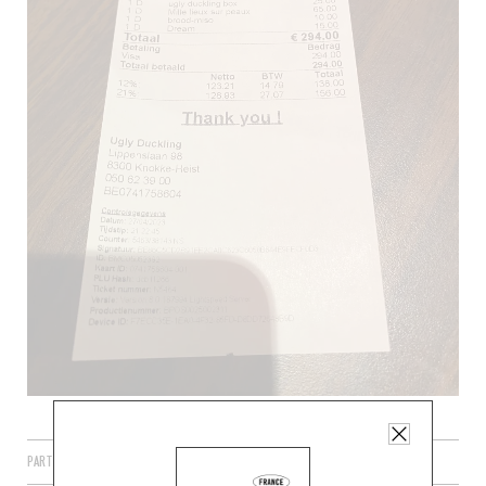
PARTAGER