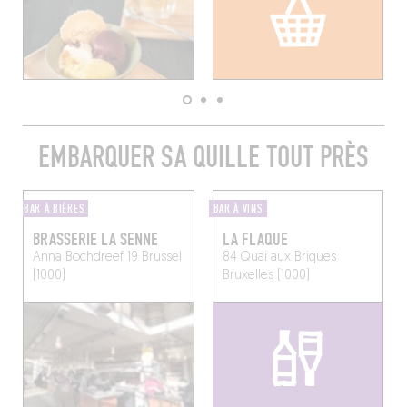
EMBARQUER SA QUILLE TOUT PRÈS
BAR À BIÈRES
BAR À VINS
BRASSERIE LA SENNE
LA FLAQUE
Anna Bochdreef 19
Brussel
84 Quai aux Briques
(1000)
Bruxelles (1000)