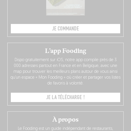
JE COMMANDE
L’app Fooding
Dispo gratuitement sur iOS, notre app compile près de 3
000 adresses partout en France et en Belgique, avec une
map pour trouver les meilleurs plans autour de vous ainsi
qu’un espace « Mon Fooding » où créer et partager vos listes
de favoris à volonté.
JE LA TÉLÉCHARGE !
À propos
Le Fooding est un guide indépendant de restaurants,