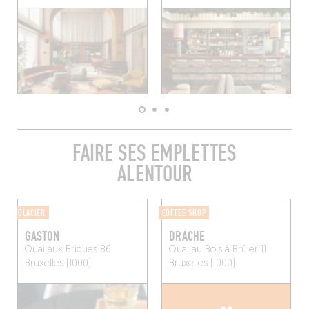
FAIRE SES EMPLETTES
ALENTOUR
GLACIER
COFFEE SHOP
GASTON
DRACHE
Quai aux Briques 86
Quai au Bois à Brûler 11
Bruxelles (1000)
Bruxelles (1000)