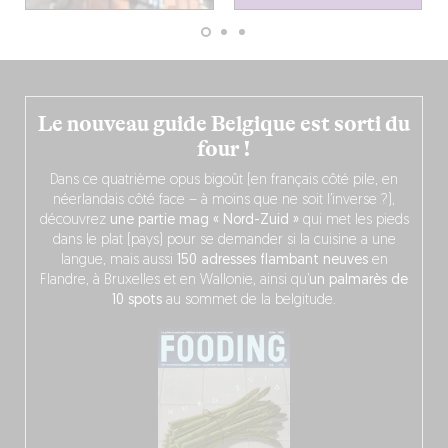
Le nouveau guide Belgique est sorti du
four !
Dans ce quatrième opus bigoût (en français côté pile, en
néerlandais côté face – à moins que ne soit l’inverse ?),
découvrez
une partie mag « Nord-Zuid »
qui met les pieds
dans le plat (pays) pour se demander si la cuisine a une
langue, mais aussi
150 adresses flambant neuves
en
Flandre, à Bruxelles et en Wallonie, ainsi qu’
un palmarès de
10 spots
au sommet de la belgitude.