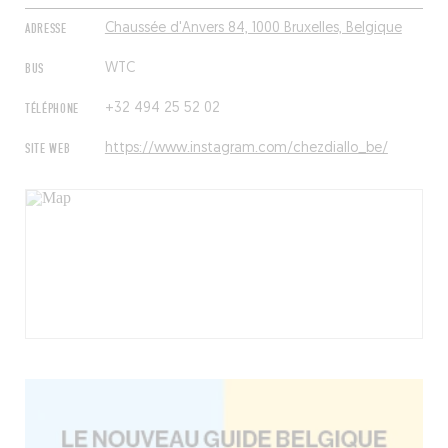
ADRESSE
Chaussée d'Anvers 84, 1000 Bruxelles, Belgique
BUS
WTC
TÉLÉPHONE
+32 494 25 52 02
SITE WEB
https://www.instagram.com/chezdiallo_be/