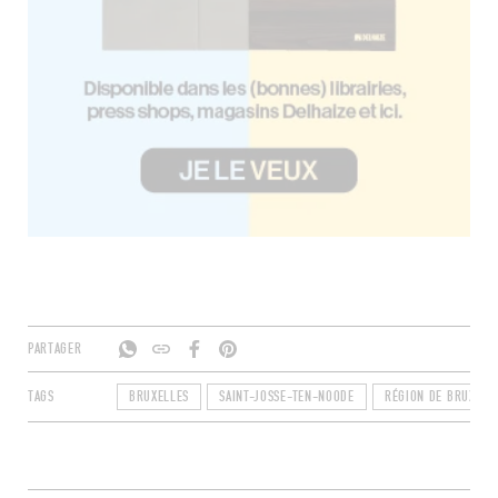
PARTAGER
TAGS
BRUXELLES
SAINT-JOSSE-TEN-NOODE
RÉGION DE BRUXELL