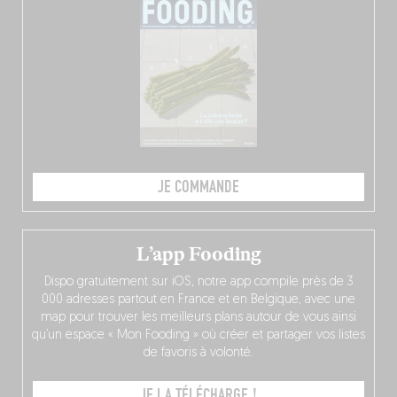
JE COMMANDE
L’app Fooding
Dispo gratuitement sur iOS, notre app compile près de 3
000 adresses partout en France et en Belgique, avec une
map pour trouver les meilleurs plans autour de vous ainsi
qu’un espace « Mon Fooding » où créer et partager vos listes
de favoris à volonté.
JE LA TÉLÉCHARGE !