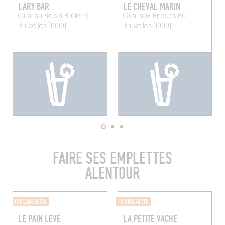
LARY BAR
LE CHEVAL MARIN
Quai au Bois à Brûler 9
Quai aux Briques 80
Bruxelles (1000)
Bruxelles (1000)
FAIRE SES EMPLETTES
ALENTOUR
BOULANGERIE
FROMAGERIE
LE PAIN LEVÉ
LA PETITE VACHE