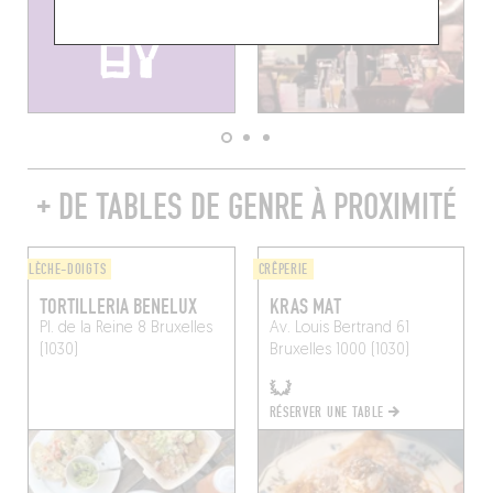
+ DE TABLES DE GENRE À PROXIMITÉ
LÈCHE-DOIGTS
CRÊPERIE
TORTILLERIA BENELUX
KRAS MAT
Pl. de la Reine 8
Bruxelles
Av. Louis Bertrand 61
(1030)
Bruxelles 1000 (1030)
RÉSERVER UNE TABLE