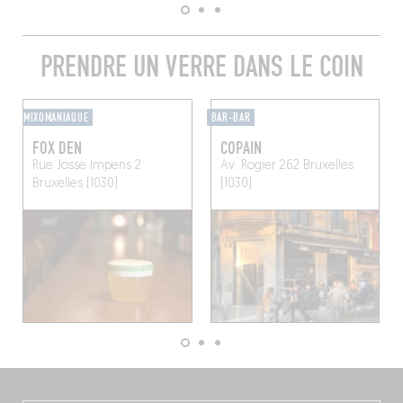
PRENDRE UN VERRE DANS LE COIN
MIXOMANIAQUE
BAR-BAR
FOX DEN
COPAIN
Rue Josse Impens 2
Av. Rogier 262
Bruxelles
Bruxelles (1030)
(1030)