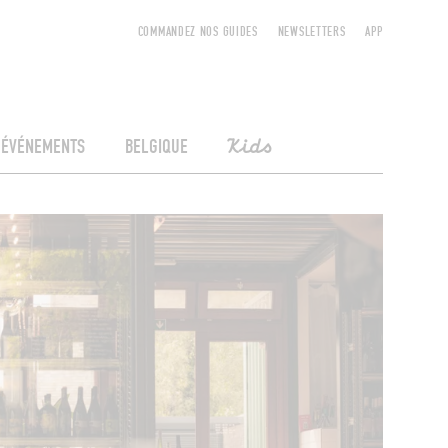
COMMANDEZ NOS GUIDES
NEWSLETTERS
APP
ÉVÉNEMENTS
BELGIQUE
Kids