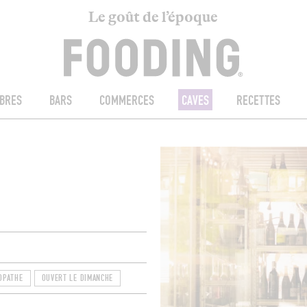
Le goût de l’époque
BRES
BARS
COMMERCES
CAVES
RECETTES
OPATHE
OUVERT LE DIMANCHE