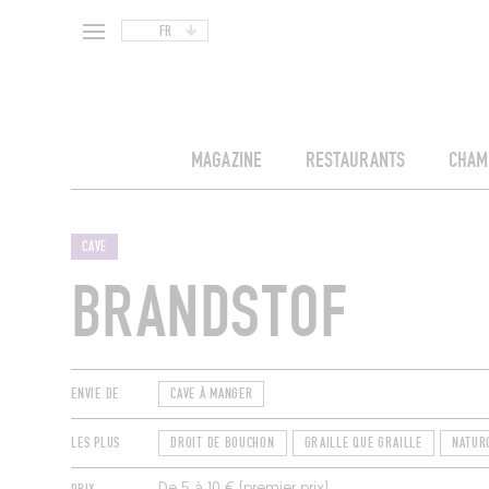
FR
MAGAZINE
RESTAURANTS
CHAM
CAVE
BRANDSTOF
ENVIE DE
CAVE À MANGER
LES PLUS
DROIT DE BOUCHON
GRAILLE QUE GRAILLE
NATUR