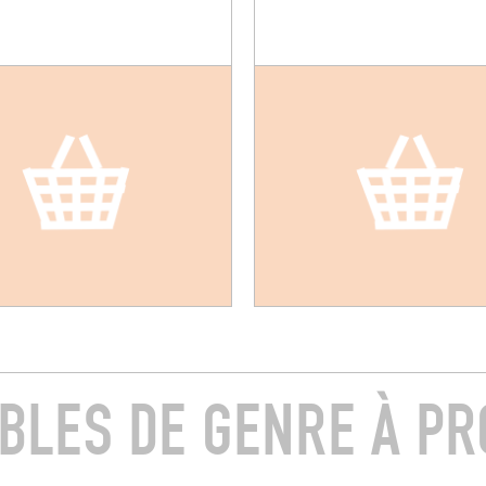
ABLES DE GENRE À PR