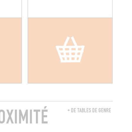
OXIMITÉ
+ DE TABLES DE GENRE