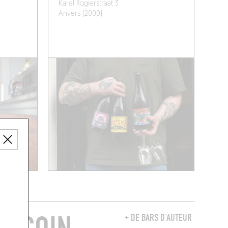
Karel Rogierstraat 3
Anvers (2000)
+ DE BARS D’AUTEUR