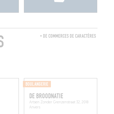
S
+ DE COMMERCES DE CARACTÈRES
BOULANGERIE
DE BROODNATIE
Artsen Zonder Grenzenstraat 32, 2018
Anvers