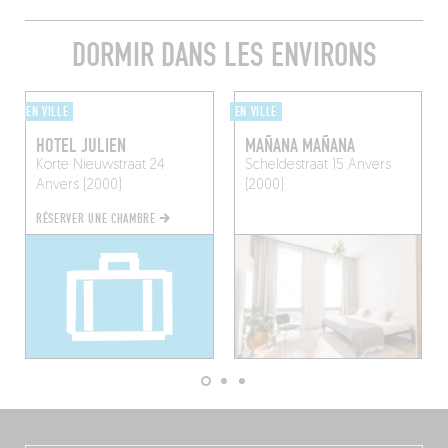
DORMIR DANS LES ENVIRONS
EN VILLE
EN VILLE
HOTEL JULIEN
MAÑANA MAÑANA
Korte Nieuwstraat 24
Scheldestraat 15
Anvers
Anvers (2000)
(2000)
RÉSERVER UNE CHAMBRE