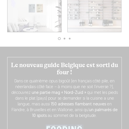
Le nouveau guide Belgique est sorti du
four !
Dans ce quatrième opus bigoût (en français côté pile, en
néerlandais côté face – à moins que ne soit l’inverse ?),
découvrez
une partie mag « Nord-Zuid »
qui met les pieds
dans le plat (pays) pour se demander si la cuisine a une
langue, mais aussi
150 adresses flambant neuves
en
Flandre, à Bruxelles et en Wallonie, ainsi qu’
un palmarès de
10 spots
au sommet de la belgitude.