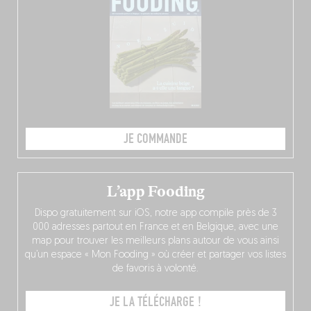
JE COMMANDE
L’app Fooding
Dispo gratuitement sur iOS, notre app compile près de 3
000 adresses partout en France et en Belgique, avec une
map pour trouver les meilleurs plans autour de vous ainsi
qu’un espace « Mon Fooding » où créer et partager vos listes
de favoris à volonté.
JE LA TÉLÉCHARGE !