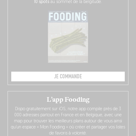
10 spots
au sommet de la belgitude.
JE COMMANDE
L’app Fooding
Dispo gratuitement sur iOS, notre app compile près de 3
000 adresses partout en France et en Belgique, avec une
map pour trouver les meilleurs plans autour de vous ainsi
qu’un espace « Mon Fooding » où créer et partager vos listes
de favoris à volonté.