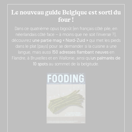
Le nouveau guide Belgique est sorti du
four !
Dans ce quatrième opus bigoût (en français côté pile, en
néerlandais côté face – à moins que ne soit l’inverse ?),
découvrez
une partie mag « Nord-Zuid »
qui met les pieds
dans le plat (pays) pour se demander si la cuisine a une
langue, mais aussi
150 adresses flambant neuves
en
Flandre, à Bruxelles et en Wallonie, ainsi qu’
un palmarès de
10 spots
au sommet de la belgitude.