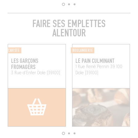
FAIRE SES EMPLETTES
ALENTOUR
CAVISTE
BOULANGERIE
LES GARÇONS
LE PAIN CULMINANT
FROMAGERS
1 Rue René Pernin 39 100
3 Rue d'Enfer
Dole (39100)
Dole (39100)